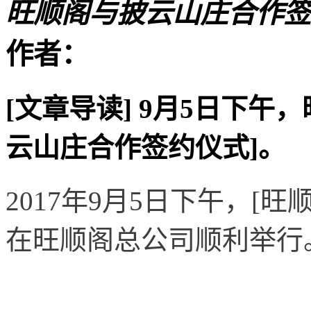
旺顺阁与披云山庄合作签
作者：
[文章导读]
9月5日下午，
云山庄合作签约仪式]。
2017年9月5日下午，[
旺
在
旺顺阁总公司顺利举行