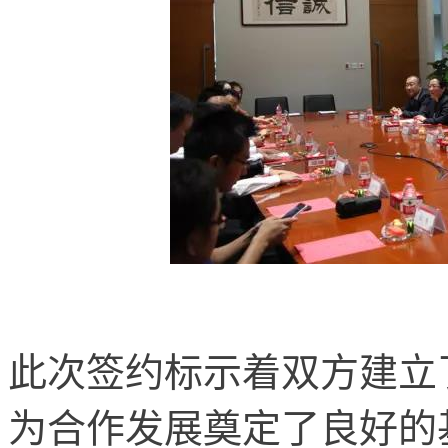
此次签约标示着双方建立
为合作发展奠定了良好的