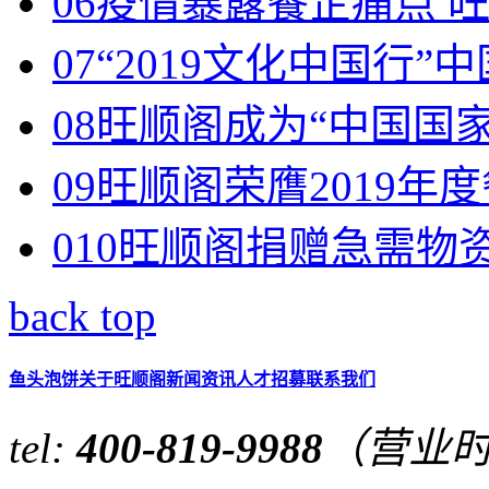
06
疫情暴露餐企痛点 旺顺
07
“2019文化中国行”中国
08
旺顺阁成为“中国国家烹
09
旺顺阁荣膺2019年度餐
010
旺顺阁捐赠急需物资驰
back top
鱼头泡饼
关于旺顺阁
新闻资讯
人才招募
联系我们
tel:
400-819-9988
（营业时间 