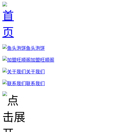
鱼头泡饼
加盟旺顺阁
关于我们
联系我们