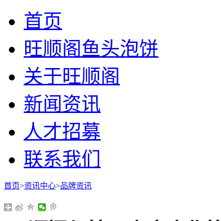
首页
旺顺阁鱼头泡饼
关于旺顺阁
新闻资讯
人才招募
联系我们
首页
>
资讯中心
>
品牌资讯