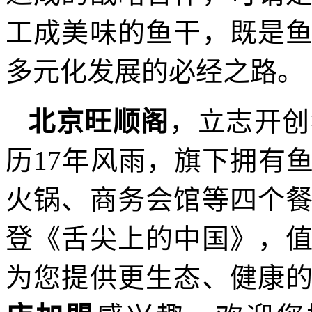
工成美味的鱼干，既是
多元化发展的必经之路。
北京
旺顺阁
，立志开创
历17年风雨，旗下拥有
火锅、商务会馆等四个
登《舌尖上的中国》，
为您提供更生态、健康