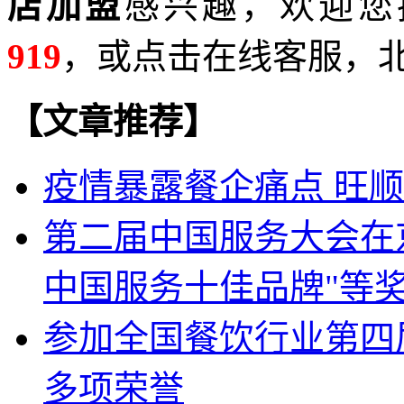
店加盟
感兴趣，欢迎您
919
，或点击在线客服，北
【文章推荐】
疫情暴露餐企痛点 旺
第二届中国服务大会在京
中国服务十佳品牌"等
参加全国餐饮行业第四
多项荣誉