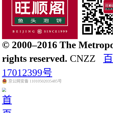
© 2000–2016 The Metropol
rights reserved.
CNZZ
百
17012399号
京公网安备 11010502035485号