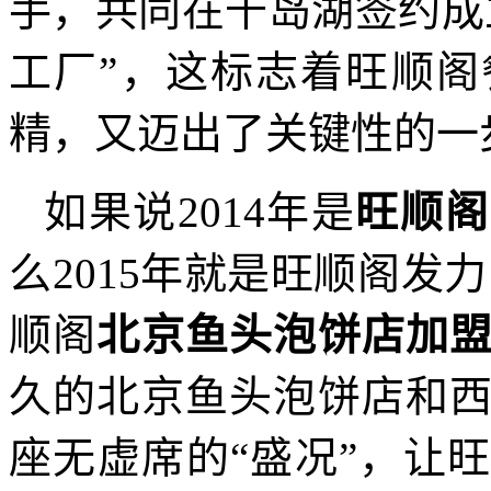
手，共同在千岛湖签约成
工厂”，这标志着旺顺
精，又迈出了关键性的一
如果说2014年是
旺顺阁
么2015年就是旺顺阁发
顺阁
北京鱼头泡饼店加
久的北京鱼头泡饼店和
座无虚席的“盛况”，让