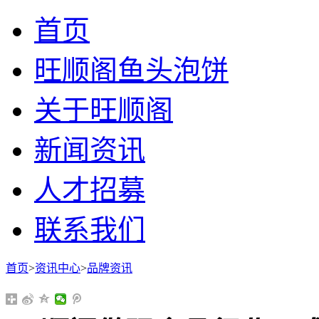
首页
旺顺阁鱼头泡饼
关于旺顺阁
新闻资讯
人才招募
联系我们
首页
>
资讯中心
>
品牌资讯